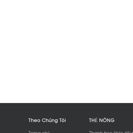
Theo Chúng Tôi
THẺ NÓNG