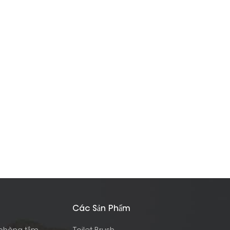
Các Sản Phẩm