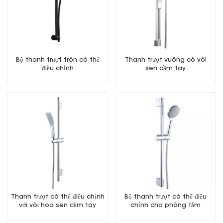
Bộ thanh trượt tròn có thể
Thanh trượt vuông có vòi
điều chỉnh
sen cầm tay
Thanh trượt có thể điều chỉnh
Bộ thanh trượt có thể điều
với vòi hoa sen cầm tay
chỉnh cho phòng tắm