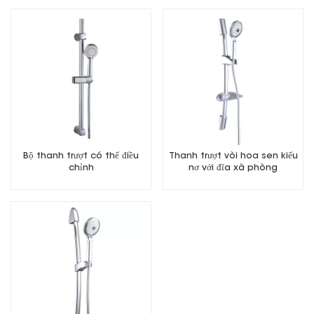
Bộ thanh trượt có thể điều
Thanh trượt vòi hoa sen kiểu
chỉnh
nơ với đĩa xà phòng