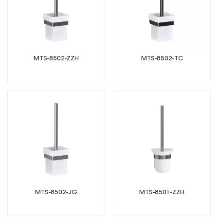
MTS-8502-ZZH
MTS-8502-TC
MTS-8502-JG
MTS-8501-ZZH