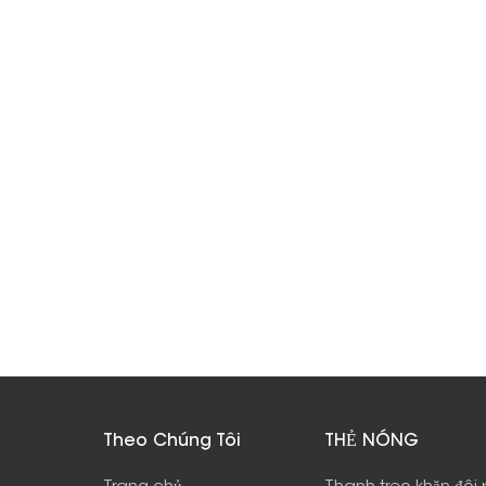
Theo Chúng Tôi
THẺ NÓNG