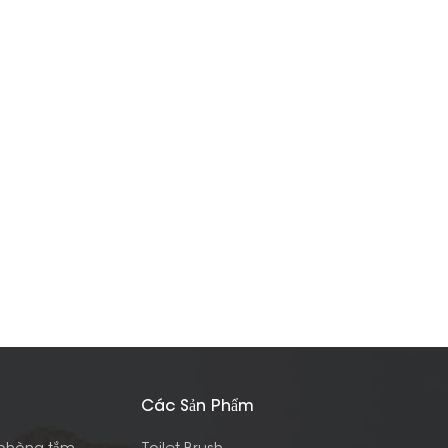
Các Sản Phẩm